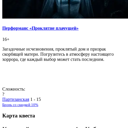
Перформанс «Проклятие плачущей»
16+
Загадочные исчезновения, проклятый дом и призрак
скорбящей матери. Погрузитесь в атмосферу настоящего
хоррора, где каждый выбор может стать последним.
Сложность:
?
Партизанская
1 - 15
Бронь со скидкой 10%
Карта квеста