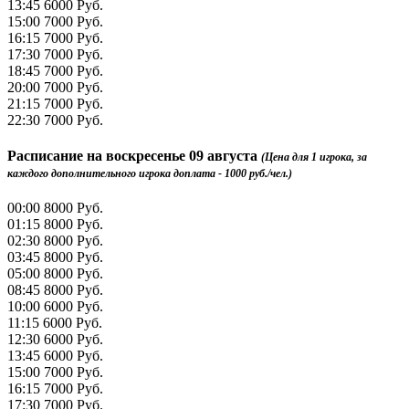
13:45
6000 Руб.
15:00
7000 Руб.
16:15
7000 Руб.
17:30
7000 Руб.
18:45
7000 Руб.
20:00
7000 Руб.
21:15
7000 Руб.
22:30
7000 Руб.
Расписание на
воскресенье 09 августа
(Цена для 1 игрока, за
каждого дополнительного игрока доплата - 1000 руб./чел.)
00:00
8000 Руб.
01:15
8000 Руб.
02:30
8000 Руб.
03:45
8000 Руб.
05:00
8000 Руб.
08:45
8000 Руб.
10:00
6000 Руб.
11:15
6000 Руб.
12:30
6000 Руб.
13:45
6000 Руб.
15:00
7000 Руб.
16:15
7000 Руб.
17:30
7000 Руб.