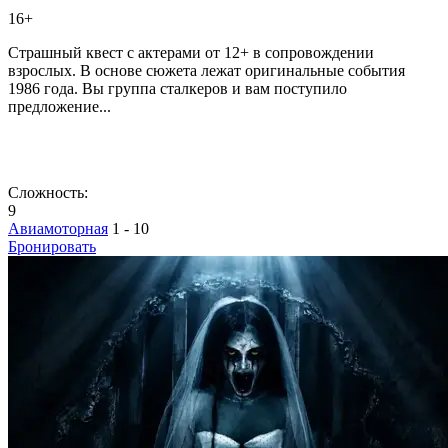
16+
Страшный квест с актерами от 12+ в сопровождении
взрослых. В основе сюжета лежат оригинальные события
1986 года. Вы группа сталкеров и вам поступило
предложение...
Сложность:
9
Авиамоторная
1 - 10
Бронировать