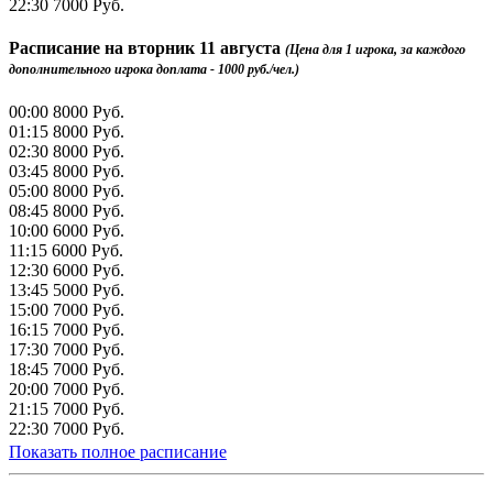
22:30
7000 Руб.
Расписание на
вторник 11 августа
(Цена для 1 игрока, за каждого
дополнительного игрока доплата - 1000 руб./чел.)
00:00
8000 Руб.
01:15
8000 Руб.
02:30
8000 Руб.
03:45
8000 Руб.
05:00
8000 Руб.
08:45
8000 Руб.
10:00
6000 Руб.
11:15
6000 Руб.
12:30
6000 Руб.
13:45
5000 Руб.
15:00
7000 Руб.
16:15
7000 Руб.
17:30
7000 Руб.
18:45
7000 Руб.
20:00
7000 Руб.
21:15
7000 Руб.
22:30
7000 Руб.
Показать полное расписание