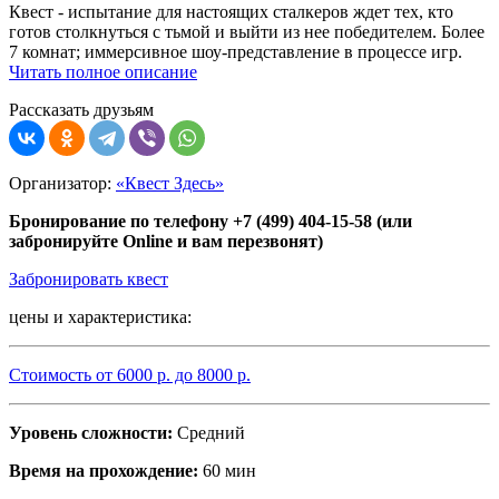
Квест - испытание для настоящих сталкеров ждет тех, кто
готов столкнуться с тьмой и выйти из нее победителем. Более
7 комнат; иммерсивное шоу-представление в процессе игр.
Читать полное описание
Рассказать друзьям
Организатор:
«Квест Здесь»
Бронирование по телефону +7 (499) 404-15-58 (или
забронируйте Online и вам перезвонят)
Забронировать квест
цены и характеристика:
Стоимость от
6000
р. до
8000
р.
Уровень сложности:
Средний
Время на прохождение:
60 мин