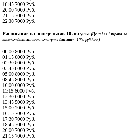
18:45
7000 Руб.
20:00
7000 Руб.
21:15
7000 Руб.
22:30
7000 Руб.
Расписание на
понедельник 10 августа
(Цена для 1 игрока, за
каждого дополнительного игрока доплата - 1000 руб./чел.)
00:00
8000 Руб.
01:15
8000 Руб.
02:30
8000 Руб.
03:45
8000 Руб.
05:00
8000 Руб.
08:45
8000 Руб.
10:00
6000 Руб.
11:15
6000 Руб.
12:30
6000 Руб.
13:45
5000 Руб.
15:00
7000 Руб.
16:15
7000 Руб.
17:30
7000 Руб.
18:45
7000 Руб.
20:00
7000 Руб.
21:15
7000 Руб.