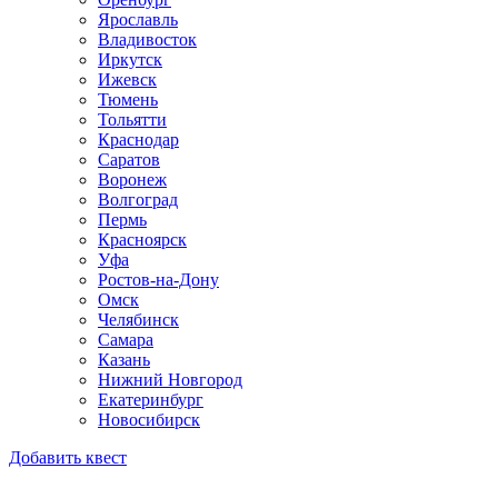
Ярославль
Владивосток
Иркутск
Ижевск
Тюмень
Тольятти
Краснодар
Саратов
Воронеж
Волгоград
Пермь
Красноярск
Уфа
Ростов-на-Дону
Омск
Челябинск
Самара
Казань
Нижний Новгород
Екатеринбург
Новосибирск
Добавить квест