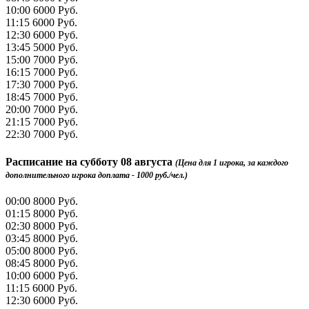
10:00
6000 Руб.
11:15
6000 Руб.
12:30
6000 Руб.
13:45
5000 Руб.
15:00
7000 Руб.
16:15
7000 Руб.
17:30
7000 Руб.
18:45
7000 Руб.
20:00
7000 Руб.
21:15
7000 Руб.
22:30
7000 Руб.
Расписание на
субботу 08 августа
(Цена для 1 игрока, за каждого
дополнительного игрока доплата - 1000 руб./чел.)
00:00
8000 Руб.
01:15
8000 Руб.
02:30
8000 Руб.
03:45
8000 Руб.
05:00
8000 Руб.
08:45
8000 Руб.
10:00
6000 Руб.
11:15
6000 Руб.
12:30
6000 Руб.