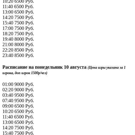
10:20
6500 Руб.
11:40
6500 Руб.
13:00
6500 Руб.
14:20
7500 Руб.
15:40
7500 Руб.
17:00
7500 Руб.
18:20
7500 Руб.
19:40
8000 Руб.
21:00
8000 Руб.
22:20
8500 Руб.
23:40
8500 Руб.
Расписание на
понедельник 10 августа
(Цена игры указана за 1
игрока, доп игрок 1500р/чел)
01:00
9000 Руб.
02:20
9000 Руб.
03:40
9500 Руб.
07:40
9500 Руб.
09:00
6500 Руб.
10:20
6500 Руб.
11:40
6500 Руб.
13:00
6500 Руб.
14:20
7500 Руб.
15:40
7500 Руб.