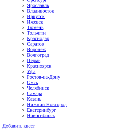
Ярославль
Владивосток
Иркутск
Ижевск
Тюмень
Тольятти
Краснодар
Саратов
Воронеж
Волгоград
Пермь
Красноярск
Уфа
Ростов-на-Дону
Омск
Челябинск
Самара
Казань
Нижний Новгород
Екатеринбург
Новосибирск
Добавить квест