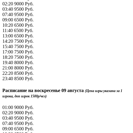
02:20
9000 Руб.
03:40
9500 Руб.
07:40
9500 Руб.
09:00
6500 Руб.
10:20
6500 Руб.
11:40
6500 Руб.
13:00
6500 Руб.
14:20
7500 Руб.
15:40
7500 Руб.
17:00
7500 Руб.
18:20
7500 Руб.
19:40
8000 Руб.
21:00
8000 Руб.
22:20
8500 Руб.
23:40
8500 Руб.
Расписание на
воскресенье 09 августа
(Цена игры указана за 1
игрока, доп игрок 1500р/чел)
01:00
9000 Руб.
02:20
9000 Руб.
03:40
9500 Руб.
07:40
9500 Руб.
09:00
6500 Руб.