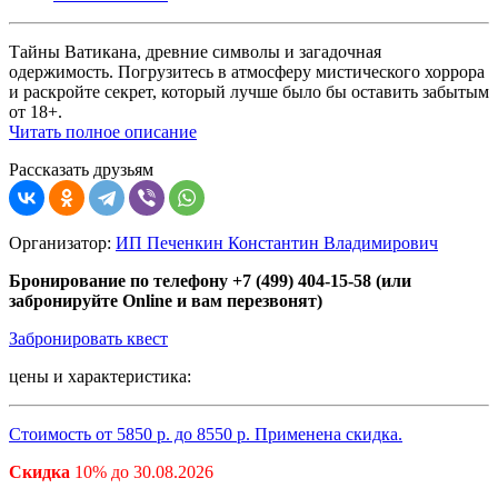
Тайны Ватикана, древние символы и загадочная
одержимость. Погрузитесь в атмосферу мистического хоррора
и раскройте секрет, который лучше было бы оставить забытым
от 18+.
Читать полное описание
Рассказать друзьям
Организатор:
ИП Печенкин Константин Владимирович
Бронирование по телефону +7 (499) 404-15-58 (или
забронируйте Online и вам перезвонят)
Забронировать квест
цены и характеристика:
Стоимость от
5850
р. до
8550
р. Применена скидка.
Скидка
10%
до 30.08.2026