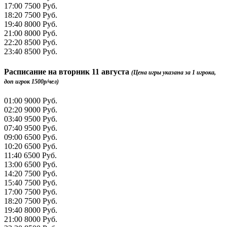
17:00
7500 Руб.
18:20
7500 Руб.
19:40
8000 Руб.
21:00
8000 Руб.
22:20
8500 Руб.
23:40
8500 Руб.
Расписание на
вторник 11 августа
(Цена игры указана за 1 игрока,
доп игрок 1500р/чел)
01:00
9000 Руб.
02:20
9000 Руб.
03:40
9500 Руб.
07:40
9500 Руб.
09:00
6500 Руб.
10:20
6500 Руб.
11:40
6500 Руб.
13:00
6500 Руб.
14:20
7500 Руб.
15:40
7500 Руб.
17:00
7500 Руб.
18:20
7500 Руб.
19:40
8000 Руб.
21:00
8000 Руб.