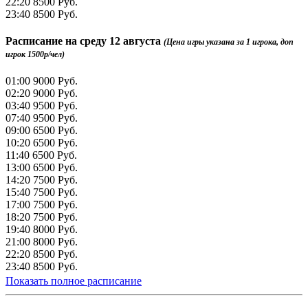
22:20
8500 Руб.
23:40
8500 Руб.
Расписание на
среду 12 августа
(Цена игры указана за 1 игрока, доп
игрок 1500р/чел)
01:00
9000 Руб.
02:20
9000 Руб.
03:40
9500 Руб.
07:40
9500 Руб.
09:00
6500 Руб.
10:20
6500 Руб.
11:40
6500 Руб.
13:00
6500 Руб.
14:20
7500 Руб.
15:40
7500 Руб.
17:00
7500 Руб.
18:20
7500 Руб.
19:40
8000 Руб.
21:00
8000 Руб.
22:20
8500 Руб.
23:40
8500 Руб.
Показать полное расписание