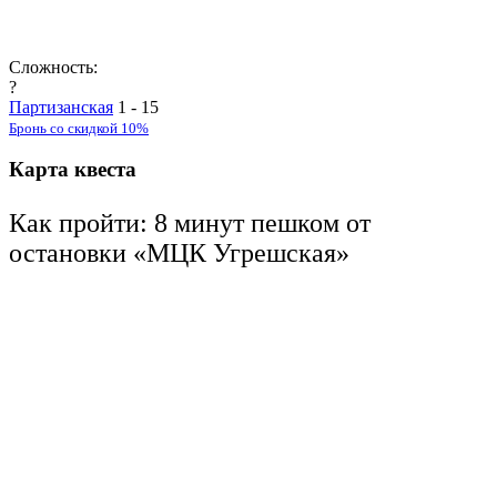
Сложность:
?
Партизанская
1 - 15
Бронь со скидкой 10%
Карта квеста
Как пройти: 8 минут пешком от
остановки «МЦК Угрешская»