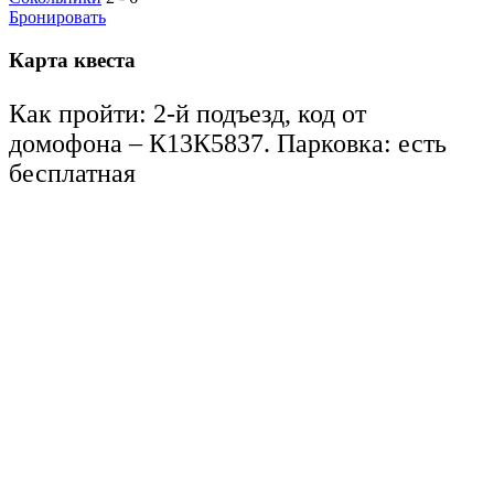
Бронировать
Карта квеста
Как пройти: 2-й подъезд, код от
домофона – К13К5837. Парковка: есть
бесплатная