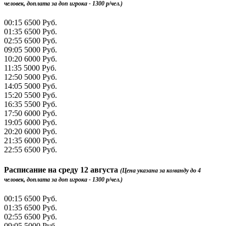
человек, доплата за доп игрока - 1300 р/чел.)
00:15
6500 Руб.
01:35
6500 Руб.
02:55
6500 Руб.
09:05
5000 Руб.
10:20
6000 Руб.
11:35
5000 Руб.
12:50
5000 Руб.
14:05
5000 Руб.
15:20
5500 Руб.
16:35
5500 Руб.
17:50
6000 Руб.
19:05
6000 Руб.
20:20
6000 Руб.
21:35
6000 Руб.
22:55
6500 Руб.
Расписание на
среду 12 августа
(Цена указана за команду до 4
человек, доплата за доп игрока - 1300 р/чел.)
00:15
6500 Руб.
01:35
6500 Руб.
02:55
6500 Руб.
09:05
5000 Руб.