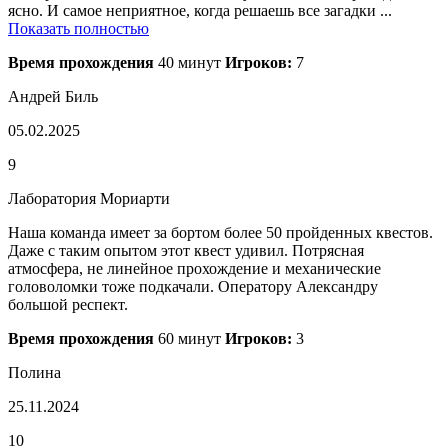
ясно. И самое неприятное, когда решаешь все загадки ...
Показать полностью
Время прохождения
40 минут
Игроков:
7
Андрей Биль
05.02.2025
9
Лаборатория Мориарти
Наша команда имеет за бортом более 50 пройденных квестов.
Даже с таким опытом этот квест удивил. Потрясная
атмосфера, не линейное прохождение и механические
головоломки тоже подкачали. Оператору Александру
большой респект.
Время прохождения
60 минут
Игроков:
3
Полина
25.11.2024
10