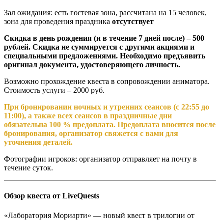
Зал ожидания: есть гостевая зона, рассчитана на 15 человек,
зона для проведения праздника
отсутствует
Скидка в день рождения (и в течение 7 дней после) – 500
рублей. Скидка не суммируется с другими акциями и
специальными предложениями. Необходимо предъявить
оригинал документа, удостоверяющего личность.
Возможно прохождение квеста в сопровождении аниматора.
Стоимость услуги – 2000 руб.
При бронировании ночных и утренних сеансов (с 22:55 до
11:00), а также всех сеансов в праздничные дни
обязательна 100 % предоплата. Предоплата вносится после
бронирования, организатор свяжется с вами для
уточнения деталей.
Фотографии игроков: организатор отправляет на почту в
течение суток.
Обзор квеста от LiveQuests
«Лаборатория Мориарти» — новый квест в трилогии от