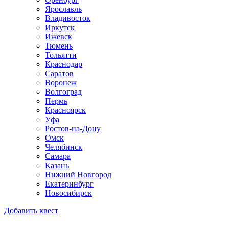
Ярославль
Владивосток
Иркутск
Ижевск
Тюмень
Тольятти
Краснодар
Саратов
Воронеж
Волгоград
Пермь
Красноярск
Уфа
Ростов-на-Дону
Омск
Челябинск
Самара
Казань
Нижний Новгород
Екатеринбург
Новосибирск
Добавить квест