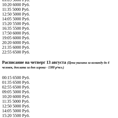
10:20
6000 Руб.
11:35
5000 Руб.
12:50
5000 Руб.
14:05
5000 Руб.
15:20
5500 Руб.
16:35
5500 Руб.
17:50
6000 Руб.
19:05
6000 Руб.
20:20
6000 Руб.
21:35
6000 Руб.
22:55
6500 Руб.
Расписание на
четверг 13 августа
(Цена указана за команду до 4
человек, доплата за доп игрока - 1300 р/чел.)
00:15
6500 Руб.
01:35
6500 Руб.
02:55
6500 Руб.
09:05
5000 Руб.
10:20
6000 Руб.
11:35
5000 Руб.
12:50
5000 Руб.
14:05
5000 Руб.
15:20
5500 Руб.