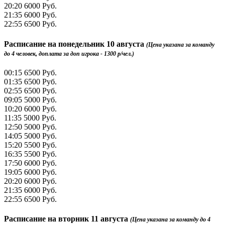
20:20
6000 Руб.
21:35
6000 Руб.
22:55
6500 Руб.
Расписание на
понедельник 10 августа
(Цена указана за команду
до 4 человек, доплата за доп игрока - 1300 р/чел.)
00:15
6500 Руб.
01:35
6500 Руб.
02:55
6500 Руб.
09:05
5000 Руб.
10:20
6000 Руб.
11:35
5000 Руб.
12:50
5000 Руб.
14:05
5000 Руб.
15:20
5500 Руб.
16:35
5500 Руб.
17:50
6000 Руб.
19:05
6000 Руб.
20:20
6000 Руб.
21:35
6000 Руб.
22:55
6500 Руб.
Расписание на
вторник 11 августа
(Цена указана за команду до 4