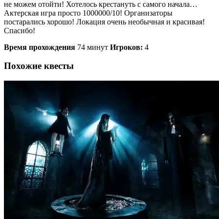
не можем отойти! Хотелось крестануть с самого начала…
Актерская игра просто 1000000/10! Организаторы
постарались хорошо! Локация очень необычная и красивая!
Спасибо!
Время прохождения
74 минут
Игроков:
4
Похожие квесты