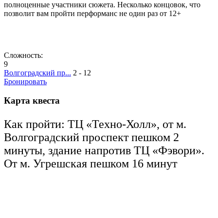
полноценные участники сюжета. Несколько концовок, что
позволит вам пройти перформанс не один раз от 12+
Сложность:
9
Волгоградский пр...
2 - 12
Бронировать
Карта квеста
Как пройти: ТЦ «Техно-Холл», от м.
Волгоградский проспект пешком 2
минуты, здание напротив ТЦ «Фэвори».
От м. Угрешская пешком 16 минут