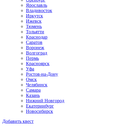
Ярославль
Владивосток
Иркутск
Ижевск
Тюмень
Тольятти
Краснодар
Саратов
Воронеж
Волгоград
Пермь
Красноярск
Уфа
Ростов-на-Дону
Омск
Челябинск
Самара
Казань
Нижний Новгород
Екатеринбург
Новосибирск
Добавить квест