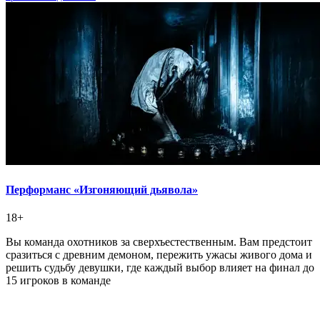
Перформанс «Изгоняющий дьявола»
18+
Вы команда охотников за сверхъестественным. Вам предстоит
сразиться с древним демоном, пережить ужасы живого дома и
решить судьбу девушки, где каждый выбор влияет на финал до
15 игроков в команде