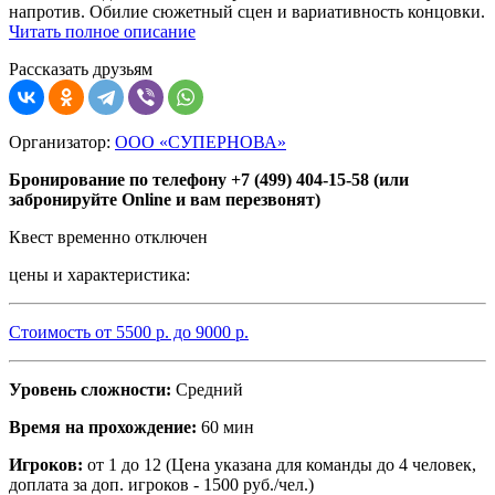
напротив. Обилие сюжетный сцен и вариативность концовки.
Читать полное описание
Рассказать друзьям
Организатор:
ООО «СУПЕРНОВА»
Бронирование по телефону +7 (499) 404-15-58 (или
забронируйте Online и вам перезвонят)
Квест временно отключен
цены и характеристика:
Стоимость от
5500
р. до
9000
р.
Уровень сложности:
Средний
Время на прохождение:
60 мин
Игроков:
от 1 до 12 (Цена указана для команды до 4 человек,
доплата за доп. игроков - 1500 руб./чел.)