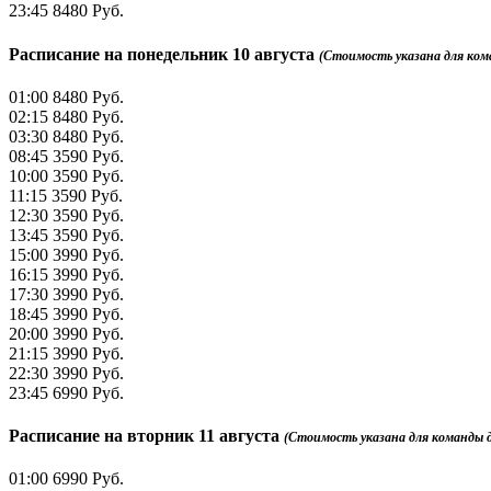
23:45
8480 Руб.
Расписание на
понедельник 10 августа
(Стоимость указана для коман
01:00
8480 Руб.
02:15
8480 Руб.
03:30
8480 Руб.
08:45
3590 Руб.
10:00
3590 Руб.
11:15
3590 Руб.
12:30
3590 Руб.
13:45
3590 Руб.
15:00
3990 Руб.
16:15
3990 Руб.
17:30
3990 Руб.
18:45
3990 Руб.
20:00
3990 Руб.
21:15
3990 Руб.
22:30
3990 Руб.
23:45
6990 Руб.
Расписание на
вторник 11 августа
(Стоимость указана для команды до 
01:00
6990 Руб.