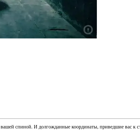
за вашей спиной. И долгожданные координаты, приведшие вас к 