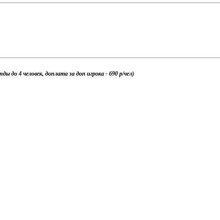
ы до 4 человек, доплата за доп игрока - 690 р/чел)