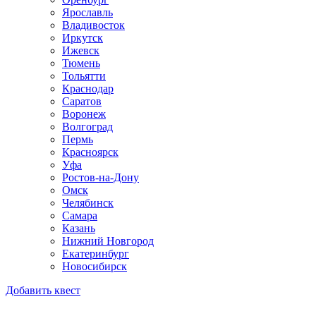
Ярославль
Владивосток
Иркутск
Ижевск
Тюмень
Тольятти
Краснодар
Саратов
Воронеж
Волгоград
Пермь
Красноярск
Уфа
Ростов-на-Дону
Омск
Челябинск
Самара
Казань
Нижний Новгород
Екатеринбург
Новосибирск
Добавить квест