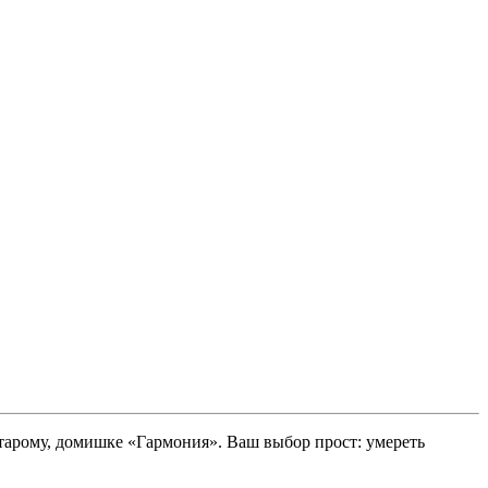
старому, домишке «Гармония». Ваш выбор прост: умереть