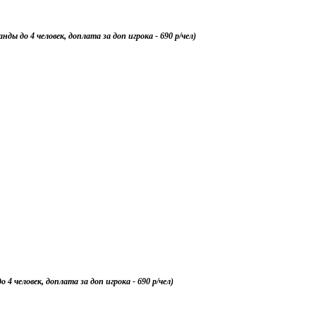
ды до 4 человек, доплата за доп игрока - 690 р/чел)
4 человек, доплата за доп игрока - 690 р/чел)