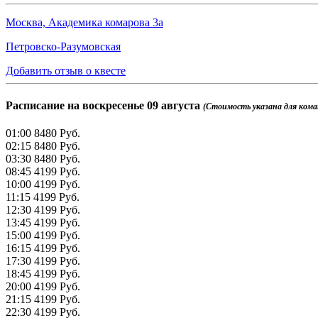
Москва, Академика комарова 3а
Петровско-Разумовская
Добавить отзыв о квесте
Расписание на
воскресенье 09 августа
(Стоимость указана для команд
01:00
8480 Руб.
02:15
8480 Руб.
03:30
8480 Руб.
08:45
4199 Руб.
10:00
4199 Руб.
11:15
4199 Руб.
12:30
4199 Руб.
13:45
4199 Руб.
15:00
4199 Руб.
16:15
4199 Руб.
17:30
4199 Руб.
18:45
4199 Руб.
20:00
4199 Руб.
21:15
4199 Руб.
22:30
4199 Руб.