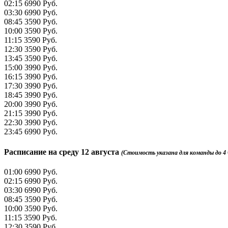
02:15
6990 Руб.
03:30
6990 Руб.
08:45
3590 Руб.
10:00
3590 Руб.
11:15
3590 Руб.
12:30
3590 Руб.
13:45
3590 Руб.
15:00
3990 Руб.
16:15
3990 Руб.
17:30
3990 Руб.
18:45
3990 Руб.
20:00
3990 Руб.
21:15
3990 Руб.
22:30
3990 Руб.
23:45
6990 Руб.
Расписание на
среду 12 августа
(Стоимость указана для команды до 4 че
01:00
6990 Руб.
02:15
6990 Руб.
03:30
6990 Руб.
08:45
3590 Руб.
10:00
3590 Руб.
11:15
3590 Руб.
12:30
3590 Руб.