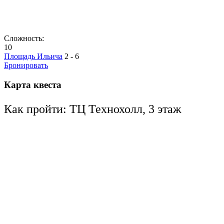
Сложность:
10
Площадь Ильича
2 - 6
Бронировать
Карта квеста
Как пройти: ТЦ Технохолл, 3 этаж