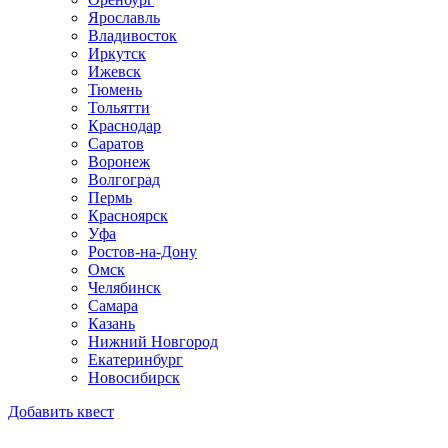
Ярославль
Владивосток
Иркутск
Ижевск
Тюмень
Тольятти
Краснодар
Саратов
Воронеж
Волгоград
Пермь
Красноярск
Уфа
Ростов-на-Дону
Омск
Челябинск
Самара
Казань
Нижний Новгород
Екатеринбург
Новосибирск
Добавить квест