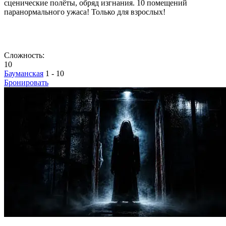
сценические полёты, обряд изгнания. 10 помещений
паранормального ужаса! Только для взрослых!
Сложность:
10
Бауманская
1 - 10
Бронировать