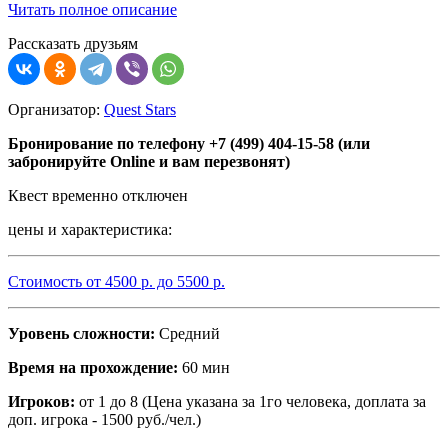
Читать полное описание
Рассказать друзьям
Организатор:
Quest Stars
Бронирование по телефону +7 (499) 404-15-58 (или
забронируйте Online и вам перезвонят)
Квест временно отключен
цены и характеристика:
Стоимость от
4500
р. до
5500
р.
Уровень сложности:
Средний
Время на прохождение:
60 мин
Игроков:
от 1 до 8 (Цена указана за 1го человека, доплата за
доп. игрока - 1500 руб./чел.)