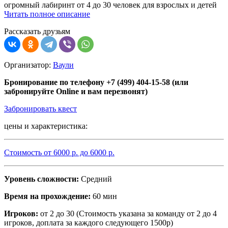
огромный лабиринт от 4 до 30 человек для взрослых и детей
Читать полное описание
Рассказать друзьям
Организатор:
Ваули
Бронирование по телефону +7 (499) 404-15-58 (или
забронируйте Online и вам перезвонят)
Забронировать квест
цены и характеристика:
Стоимость от
6000
р. до
6000
р.
Уровень сложности:
Средний
Время на прохождение:
60 мин
Игроков:
от 2 до 30 (Стоимость указана за команду от 2 до 4
игроков, доплата за каждого следующего 1500р)