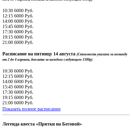
10:30
6000 Руб.
12:15
6000 Руб.
14:00
6000 Руб.
15:45
6000 Руб.
17:30
6000 Руб.
19:15
6000 Руб.
21:00
6000 Руб.
Расписание на
пятницу 14 августа
(Стоимость указана за команду
от 2 до 4 игроков, доплата за каждого следующего 1500р)
10:30
6000 Руб.
12:15
6000 Руб.
14:00
6000 Руб.
15:45
6000 Руб.
17:30
6000 Руб.
19:15
6000 Руб.
21:00
6000 Руб.
Показать полное расписание
Легенда квеста «Прятки на Беговой»