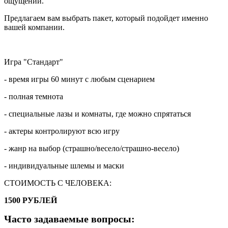
ощущений.
Предлагаем вам выбрать пакет, который подойдет именно
вашей компании.
Игра "Стандарт"
- время игры 60 минут с любым сценарием
- полная темнота
- специальные лазы и комнаты, где можно спрятаться
- актеры контролируют всю игру
- жанр на выбор (страшно/весело/страшно-весело)
- индивидуальные шлемы и маски
СТОИМОСТЬ С ЧЕЛОВЕКА:
1500 РУБЛЕЙ
Часто задаваемые вопросы: