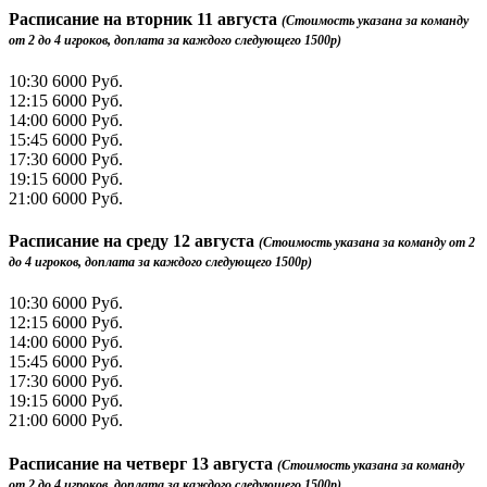
Расписание на
вторник 11 августа
(Стоимость указана за команду
от 2 до 4 игроков, доплата за каждого следующего 1500р)
10:30
6000 Руб.
12:15
6000 Руб.
14:00
6000 Руб.
15:45
6000 Руб.
17:30
6000 Руб.
19:15
6000 Руб.
21:00
6000 Руб.
Расписание на
среду 12 августа
(Стоимость указана за команду от 2
до 4 игроков, доплата за каждого следующего 1500р)
10:30
6000 Руб.
12:15
6000 Руб.
14:00
6000 Руб.
15:45
6000 Руб.
17:30
6000 Руб.
19:15
6000 Руб.
21:00
6000 Руб.
Расписание на
четверг 13 августа
(Стоимость указана за команду
от 2 до 4 игроков, доплата за каждого следующего 1500р)