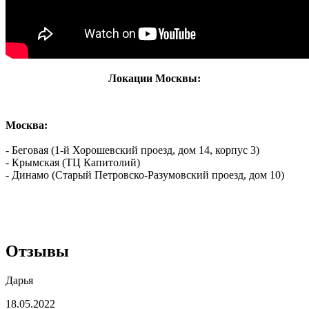
Локации Москвы:
Москва:
- Беговая (1-й Хорошевский проезд, дом 14, корпус 3)
- Крымская (ТЦ Капитолий)
- Динамо (Старый Петровско-Разумовский проезд, дом 10)
Отзывы
Дарья
18.05.2022