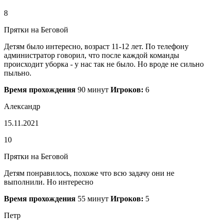
8
Прятки на Беговой
Детям было интересно, возраст 11-12 лет. По телефону
администратор говорил, что после каждой команды
происходит уборка - у нас так не было. Но вроде не сильно
пыльно.
Время прохождения
90 минут
Игроков:
6
Александр
15.11.2021
10
Прятки на Беговой
Детям понравилось, похоже что всю задачу они не
выполнили. Но интересно
Время прохождения
55 минут
Игроков:
5
Петр