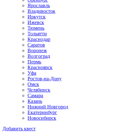
Ярославль
Владивосток
Иркутск
Ижевск
Тюмень
Тольятти
Краснодар
Саратов
Воронеж
Волгоград
Пермь
Красноярск
Уфа
Ростов-на-Дону
Омск
Челябинск
Самара
Казань
Нижний Новгород
Екатеринбург
Новосибирск
Добавить квест