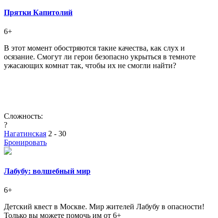
Прятки Капитолий
6+
В этот момент обостряются такие качества, как слух и
осязание. Смогут ли герои безопасно укрыться в темноте
ужасающих комнат так, чтобы их не смогли найти?
Сложность:
?
Нагатинская
2 - 30
Бронировать
Лабубу: волшебный мир
6+
Детский квест в Москве. Мир жителей Лабубу в опасности!
Только вы можете помочь им от 6+