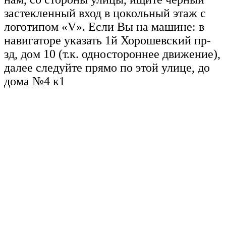
застекленный вход в цокольный этаж с
логотипом «V». Если Вы на машине: в
навигаторе указать 1й Хорошевский пр-
зд, дом 10 (т.к. одностороннее движение),
далее следуйте прямо по этой улице, до
дома №4 к1