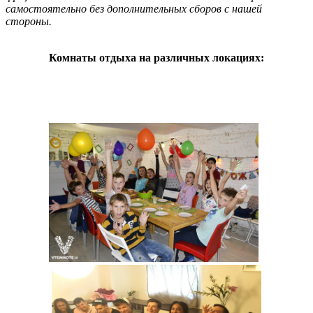
самостоятельно без дополнительных сборов с нашей
стороны.
Комнаты отдыха на различных локациях: