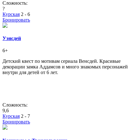
Сложность:
?
Курская
2 - 6
Бронировать
Уэнсдей
6+
Детский квест по мотивам сериала Венсдей. Красивые
декорации замка Аддамсов и много знакомых персонажей
внутри для детей от 6 лет.
Сложность:
9,6
Курская
2 - 7
Бронировать