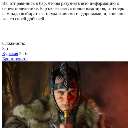
Вы отправились в бар, чтобы разузнать всю информацию о
своем подельнике. Бар оказывается полон вампиров, и теперь
вам надо выбираться оттуда живыми и здоровыми, и, конечно
же, со своей добычей.
Сложность:
8,5
Курская
2 - 6
Бронировать