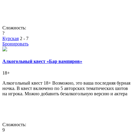
Сложность:
?
Курская
2 - 7
Бронировать
Алкогольный квест «Бар вампиров»
18+
Алкогольный квест 18+ Возможно, это ваша последняя бурная
ночка. В квест включено по 5 авторских тематических шотов
на игрока. Можно добавить безалкогольную версию и актера
Сложность:
9