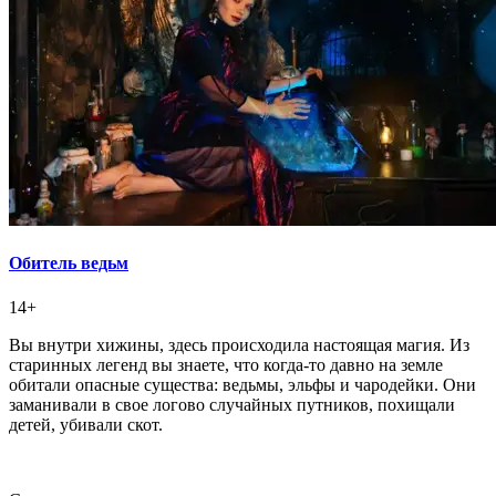
Обитель ведьм
14+
Вы внутри хижины, здесь происходила настоящая магия. Из
старинных легенд вы знаете, что когда-то давно на земле
обитали опасные существа: ведьмы, эльфы и чародейки. Они
заманивали в свое логово случайных путников, похищали
детей, убивали скот.