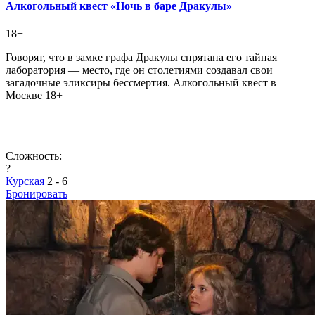
Алкогольный квест «Ночь в баре Дракулы»
18+
Говорят, что в замке графа Дракулы спрятана его тайная
лаборатория — место, где он столетиями создавал свои
загадочные эликсиры бессмертия. Алкогольный квест в
Москве 18+
Сложность:
?
Курская
2 - 6
Бронировать