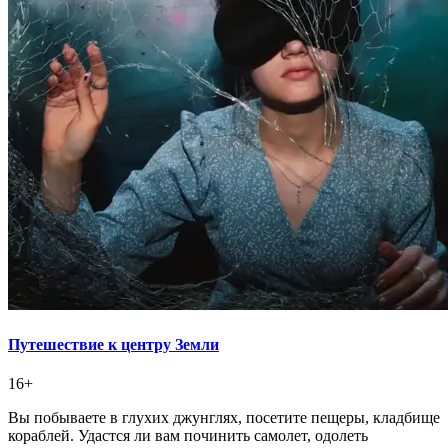
Путешествие к центру Земли
16+
Вы побываете в глухих джунглях, посетите пещеры, кладбище
кораблей. Удастся ли вам починить самолет, одолеть