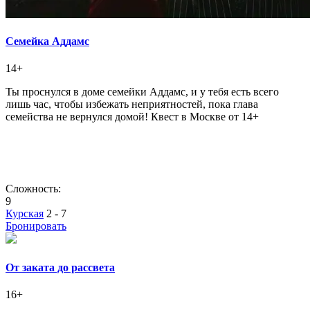
Семейка Аддамс
14+
Ты проснулся в доме семейки Аддамс, и у тебя есть всего
лишь час, чтобы избежать неприятностей, пока глава
семейства не вернулся домой! Квест в Москве от 14+
Сложность:
9
Курская
2 - 7
Бронировать
От заката до рассвета
16+