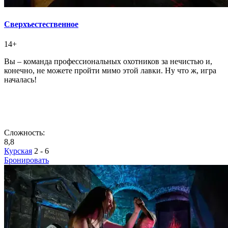
Сверхъестественное
14+
Вы – команда профессиональных охотников за нечистью и,
конечно, не можете пройти мимо этой лавки. Ну что ж, игра
началась!
Сложность:
8,8
Курская
2 - 6
Бронировать