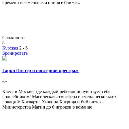
времени все меньше, а они все ближе...
Сложность:
8
Курская
2 - 6
Бронировать
Гарри Поттер и последний крестраж
6+
Квест в Москве, где каждый ребенок почувствует себя
волшебником! Магическая атмосфера и смена нескольких
локаций: Хогвартс. Хижина Хагрида и библиотека
Министерства Магии до 6 игроков в команде