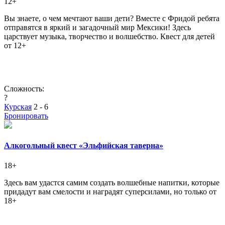
12+
Вы знаете, о чем мечтают ваши дети? Вместе с Фридой ребята
отправятся в яркий и загадочный мир Мексики! Здесь
царствует музыка, творчество и волшебство. Квест для детей
от 12+
Сложность:
?
Курская
2 - 6
Бронировать
Алкогольный квест «Эльфийская таверна»
18+
Здесь вам удастся самим создать волшебные напитки, которые
придадут вам смелости и наградят суперсилами, но только от
18+