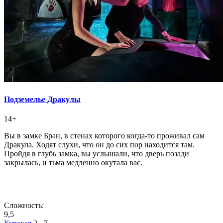
Подземелье Дракулы
14+
Вы в замке Бран, в стенах которого когда-то проживал сам
Дракула. Ходят слухи, что он до сих пор находится там.
Пройдя в глубь замка, вы услышали, что дверь позади
закрылась, и тьма медленно окутала вас.
Сложность:
9,5