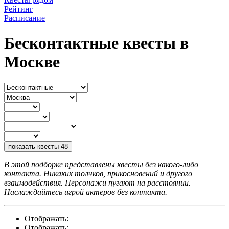
Рейтинг
Расписание
Бесконтактные квесты в
Москве
показать квесты
48
В этой подборке представлены квесты без какого-либо
контакта. Никаких толчков, прикосновений и другого
взаимодействия. Персонажи пугают на расстоянии.
Наслаждайтесь игрой актеров без контакта.
Отображать:
Отображать: