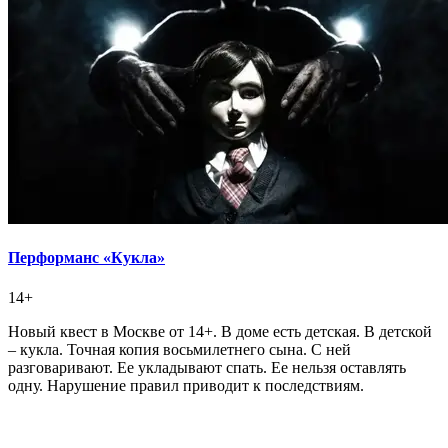
Перформанс «Кукла»
14+
Новый квест в Москве от 14+. В доме есть детская. В детской
– кукла. Точная копия восьмилетнего сына. С ней
разговаривают. Ее укладывают спать. Ее нельзя оставлять
одну. Нарушение правил приводит к последствиям.