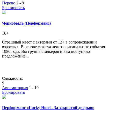
Перово
2 - 8
Бронировать
Чернобыль (Перформанс)
16+
Страшный квест с актерами от 12+ в сопровождении
взрослых. В основе сюжета лежат оригинальные события
1986 года. Вы группа сталкеров и вам поступило
предложение...
Сложность:
9
Авиамоторная
1 - 10
Бронировать
Перформанс «Lucky Hotel - За закрытой дверью»