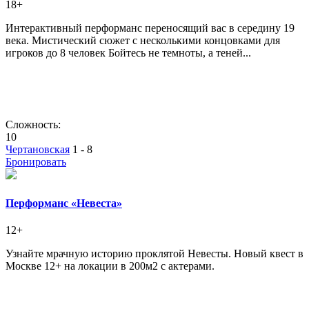
18+
Интерактивный перформанс переносящий вас в середину 19
века. Мистический сюжет с несколькими концовками для
игроков до 8 человек Бойтесь не темноты, а теней...
Сложность:
10
Чертановская
1 - 8
Бронировать
Перформанс «Невеста»
12+
Узнайте мрачную историю проклятой Невесты. Новый квест в
Москве 12+ на локации в 200м2 с актерами.