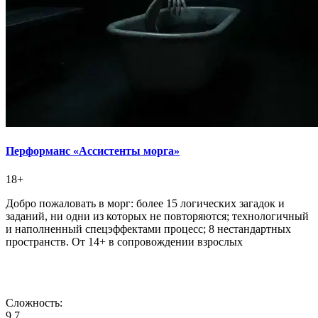
Перформанс «Ассистенты морга»
18+
Добро пожаловать в морг: более 15 логических загадок и
заданий, ни одни из которых не повторяются; технологичный
и наполненный спецэффектами процесс; 8 нестандартных
пространств. От 14+ в сопровождении взрослых
Сложность:
9,7