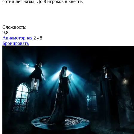
сотни лет назад. До 8 игроков в квесте.
Сложность:
9,8
Авиамоторная
2 - 8
Бронировать