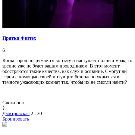
Прятки Физтех
6+
Когда город погружается во тьму и наступает полный мрак, то
зрение уже не будет вашим проводником. В этот момент
обостряются такие качества, как слух и осязание. Смогут ли
герои с помощью своей интуиции безопасно укрыться в
темноте ужасающих комнат так, чтобы их не смогли найти?
Сложность:
?
Дмитровская
2 - 30
Бронировать