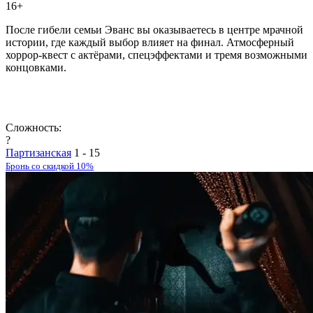
16+
После гибели семьи Эванс вы оказываетесь в центре мрачной
истории, где каждый выбор влияет на финал. Атмосферный
хоррор-квест с актёрами, спецэффектами и тремя возможными
концовками.
Сложность:
?
Партизанская
1 - 15
Бронь со скидкой 10%