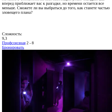
вперед приближает вас к разгадке, но времени остается все
меньше. Сможете ли вы выбраться до того, как станете частью
зловещего плана?
Сложность:
9,3
Профсоюзная
2 - 8
Бронировать