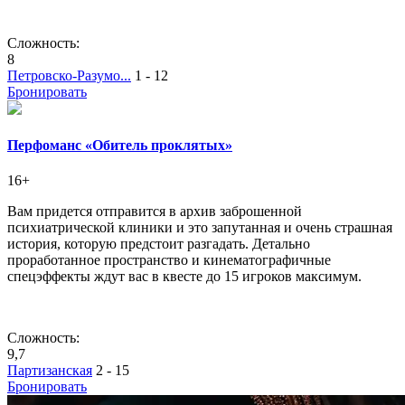
Сложность:
8
Петровско-Разумо...
1 - 12
Бронировать
Перфоманс «Обитель проклятых»
16+
Вам придется отправится в архив заброшенной
психиатрической клиники и это запутанная и очень страшная
история, которую предстоит разгадать. Детально
проработанное пространство и кинематографичные
спецэффекты ждут вас в квесте до 15 игроков максимум.
Сложность:
9,7
Партизанская
2 - 15
Бронировать