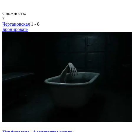
Сложность:
?
Чертановская
1 - 8
Бронировать