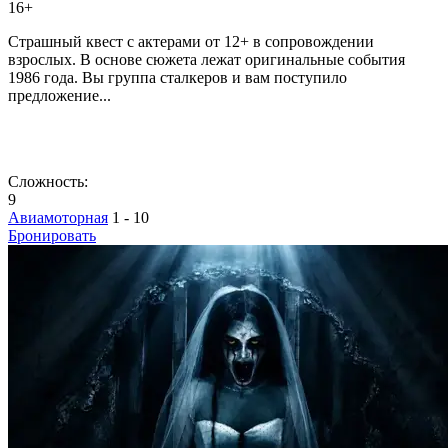
16+
Страшный квест с актерами от 12+ в сопровождении
взрослых. В основе сюжета лежат оригинальные события
1986 года. Вы группа сталкеров и вам поступило
предложение...
Сложность:
9
Авиамоторная
1 - 10
Бронировать