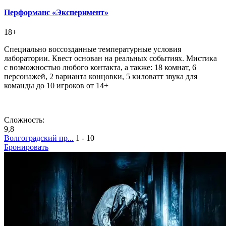
Перформанс «Эксперимент»
18+
Специально воссозданные температурные условия
лаборатории. Квест основан на реальных событиях. Мистика
с возможностью любого контакта, а также: 18 комнат, 6
персонажей, 2 варианта концовки, 5 киловатт звука для
команды до 10 игроков от 14+
Сложность:
9,8
Волгоградский пр...
1 - 10
Бронировать