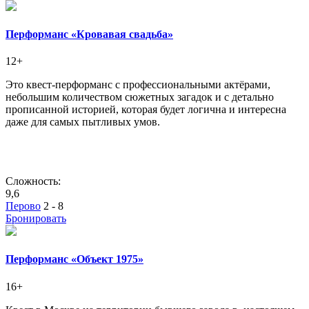
Перформанс «Кровавая свадьба»
12+
Это квест-перформанс с профессиональными актёрами,
небольшим количеством сюжетных загадок и с детально
прописанной историей, которая будет логична и интересна
даже для самых пытливых умов.
Сложность:
9,6
Перово
2 - 8
Бронировать
Перформанс «Объект 1975»
16+