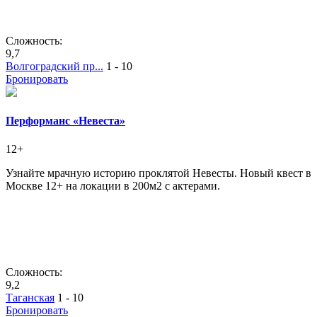
Сложность:
9,7
Волгоградский пр...
1 - 10
Бронировать
Перформанс «Невеста»
12+
Узнайте мрачную историю проклятой Невесты. Новый квест в
Москве 12+ на локации в 200м2 с актерами.
Сложность:
9,2
Таганская
1 - 10
Бронировать