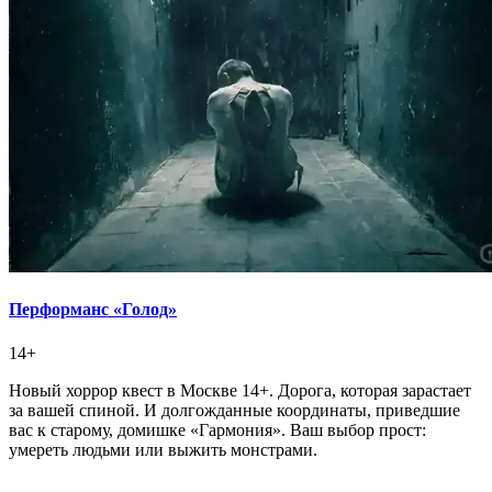
Перформанс «Голод»
14+
Новый хоррор квест в Москве 14+. Дорога, которая зарастает
за вашей спиной. И долгожданные координаты, приведшие
вас к старому, домишке «Гармония». Ваш выбор прост:
умереть людьми или выжить монстрами.