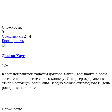
Сложность:
9
Сокольники
2 - 4
Бронировать
Доктор Хаус
12+
Квест понравится фанатам доктора Хауса. Побывайте в роли
ассистента и спасите своего коллегу! Интерьер оформлен в
стиле настоящей больницы. Заодно можно отпраздновать день
рождения на квесте.
Сложность: