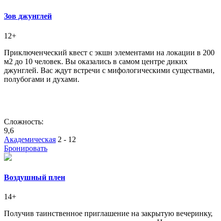
Зов джунглей
12+
Приключенческий квест с экшн элементами на локации в 200
м2 до 10 человек. Вы оказались в самом центре диких
джунглей. Вас ждут встречи с мифологическими существами,
полубогами и духами.
Сложность:
9,6
Академическая
2 - 12
Бронировать
Воздушный плен
14+
Получив таинственное приглашение на закрытую вечеринку,