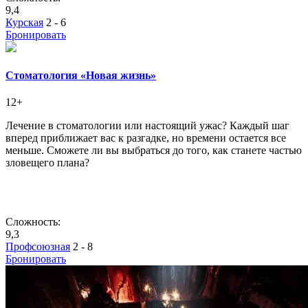
9,4
Курская
2 - 6
Бронировать
Стоматология «Новая жизнь»
12+
Лечение в стоматологии или настоящий ужас? Каждый шаг
вперед приближает вас к разгадке, но времени остается все
меньше. Сможете ли вы выбраться до того, как станете частью
зловещего плана?
Сложность:
9,3
Профсоюзная
2 - 8
Бронировать