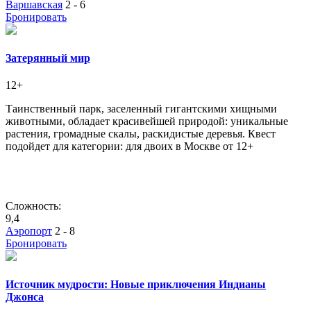
Варшавская
2 - 6
Бронировать
Затерянный мир
12+
Таинственный парк, заселенный гигантскими хищными
животными, обладает красивейшей природой: уникальные
растения, громадные скалы, раскидистые деревья. Квест
подойдет для категории: для двоих в Москве от 12+
Сложность:
9,4
Аэропорт
2 - 8
Бронировать
Источник мудрости: Новые приключения Индианы
Джонса