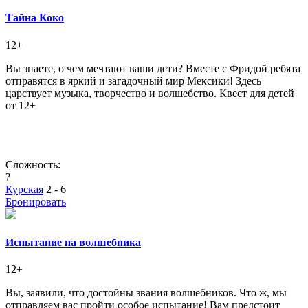
Тайна Коко
12+
Вы знаете, о чем мечтают ваши дети? Вместе с Фридой ребята
отправятся в яркий и загадочный мир Мексики! Здесь
царствует музыка, творчество и волшебство. Квест для детей
от 12+
Сложность:
?
Курская
2 - 6
Бронировать
Испытание на волшебника
12+
Вы, заявили, что достойны звания волшебников. Что ж, мы
отправляем вас пройти особое испытание! Вам предстоит