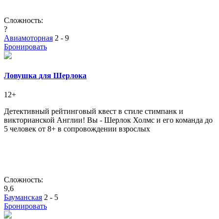
Сложность:
?
Авиамоторная
2 - 9
Бронировать
Ловушка для Шерлока
12+
Детективный рейтинговый квест в стиле стимпанк и
викторианской Англии! Вы - Шерлок Холмс и его команда до
5 человек от 8+ в сопровождении взрослых
Сложность:
9,6
Бауманская
2 - 5
Бронировать