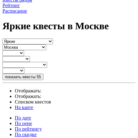
Рейтинг
Расписание
Яркие квесты в Москве
показать квесты
55
Отображать:
Отображать:
Списком квестов
На карте
По дате
По цене
По рейтингу
По скидке