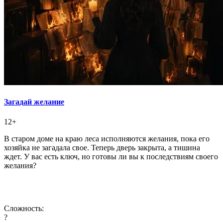
Загадай желание
12+
В старом доме на краю леса исполняются желания, пока его
хозяйка не загадала свое. Теперь дверь закрыта, а тишина
ждет. У вас есть ключ, но готовы ли вы к последствиям своего
желания?
Сложность:
?