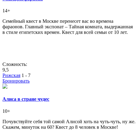
14+
Семейный квест в Москве перенесет вас во времена
фараонов. Главный экспонат ‒ Тайная комната, выдержанная
в стиле египетских времен. Квест для всей семьи от 10 лет.
Сложность:
9,5
Рижская
1 - 7
Бронировать
Алиса в стране чудес
10+
Почувствуйте себя той самой Алисой хоть на чуть-чуть, ну же.
Скажем, минуток на 60? Квест до 8 человек в Москве!