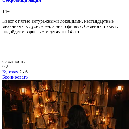
Сокровища нации
14+
Квест с пятью антуражными локациями, нестандартные
механизмы в духе легендарного фильма. Семейный квест:
подойдет и взрослым и детям от 14 лет.
Сложность:
9,2
Курская
2 - 6
Бронировать