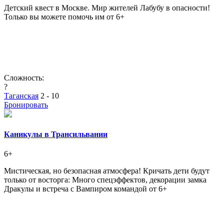
Детский квест в Москве. Мир жителей Лабубу в опасности!
Только вы можете помочь им от 6+
Сложность:
?
Таганская
2 - 10
Бронировать
Каникулы в Трансильвании
6+
Мистическая, но безопасная атмосфера! Кричать дети будут
только от восторга: Много спецэффектов, декорации замка
Дракулы и встреча с Вампиром командой от 6+