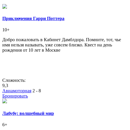
Приключения Гарри Поттера
10+
Добро пожаловать в Кабинет Дамблдора. Помните, тот, чье
имя нельзя называть, уже совсем близко. Квест на день
рождения от 10 лет в Москве
Сложность:
9,3
Авиамоторная
2 - 8
Бронировать
Лабубу: волшебный мир
6+