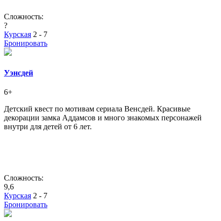
Сложность:
?
Курская
2 - 7
Бронировать
Уэнсдей
6+
Детский квест по мотивам сериала Венсдей. Красивые
декорации замка Аддамсов и много знакомых персонажей
внутри для детей от 6 лет.
Сложность:
9,6
Курская
2 - 7
Бронировать