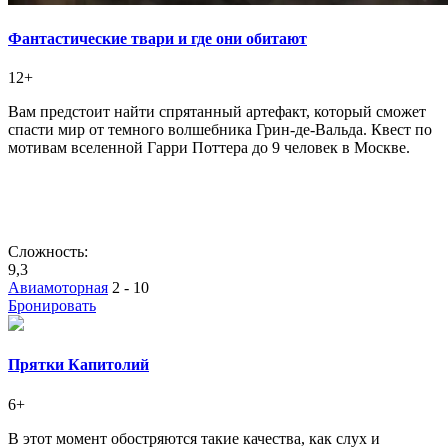
Фантастические твари и где они обитают
12+
Вам предстоит найти спрятанный артефакт, который сможет
спасти мир от темного волшебника Грин-де-Вальда. Квест по
мотивам вселенной Гарри Поттера до 9 человек в Москве.
Сложность:
9,3
Авиамоторная
2 - 10
Бронировать
Прятки Капитолий
6+
В этот момент обостряются такие качества, как слух и