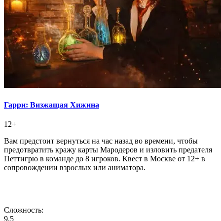
Гарри: Визжащая Хижина
12+
Вам предстоит вернуться на час назад во времени, чтобы
предотвратить кражу карты Мародеров и изловить предателя
Петтигрю в команде до 8 игроков. Квест в Москве от 12+ в
сопровождении взрослых или аниматора.
Сложность:
9,5