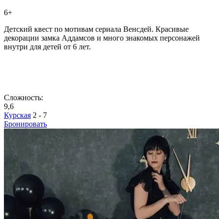
6+
Детский квест по мотивам сериала Венсдей. Красивые
декорации замка Аддамсов и много знакомых персонажей
внутри для детей от 6 лет.
Сложность:
9,6
Курская
2 - 7
Бронировать