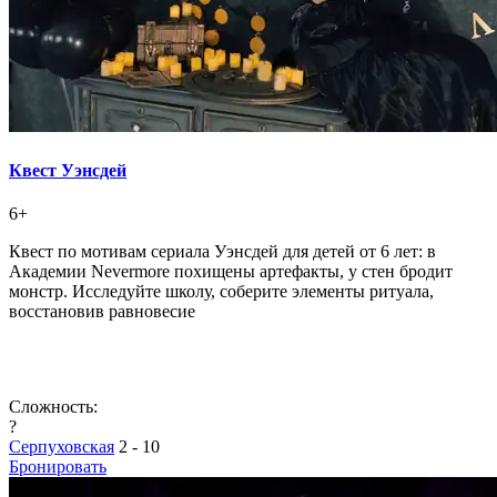
Квест Уэнсдей
6+
Квест по мотивам сериала Уэнсдей для детей от 6 лет: в
Академии Nevermore похищены артефакты, у стен бродит
монстр. Исследуйте школу, соберите элементы ритуала,
восстановив равновесие
Сложность:
?
Серпуховская
2 - 10
Бронировать