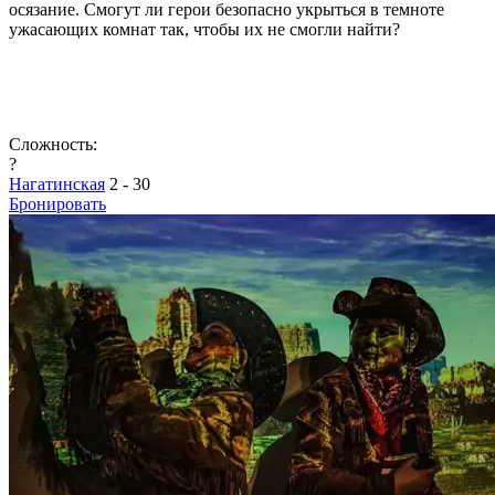
осязание. Смогут ли герои безопасно укрыться в темноте
ужасающих комнат так, чтобы их не смогли найти?
Сложность:
?
Нагатинская
2 - 30
Бронировать