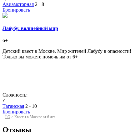
Авиамоторная
2 - 8
Бронировать
Лабубу: волшебный мир
6+
Детский квест в Москве. Мир жителей Лабубу в опасности!
Только вы можете помочь им от 6+
Сложность:
?
Таганская
2 - 10
Бронировать
LQ
>
Квесты в Москве от 6 лет
Отзывы