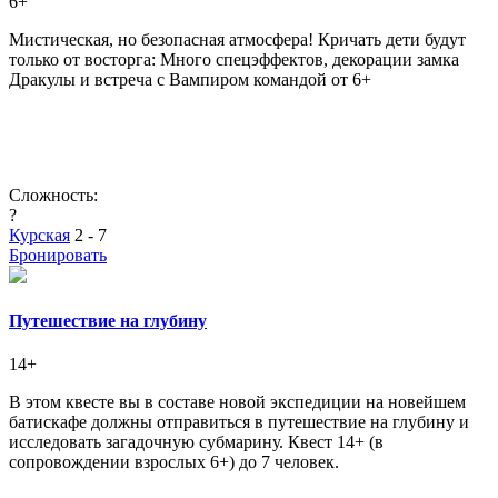
6+
Мистическая, но безопасная атмосфера! Кричать дети будут
только от восторга: Много спецэффектов, декорации замка
Дракулы и встреча с Вампиром командой от 6+
Сложность:
?
Курская
2 - 7
Бронировать
Путешествие на глубину
14+
В этом квесте вы в составе новой экспедиции на новейшем
батискафе должны отправиться в путешествие на глубину и
исследовать загадочную субмарину. Квест 14+ (в
сопровождении взрослых 6+) до 7 человек.