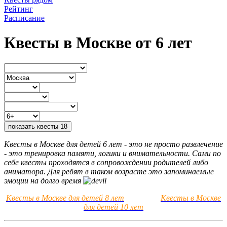
Рейтинг
Расписание
Квесты в Москве от 6 лет
показать квесты
18
Квесты в Москве для детей 6 лет - это не просто развлечение
- это тренировка памяти, логики и внимательности. Сами по
себе квесты проходятся в сопровождении родителей либо
аниматора. Для ребят в таком возрасте это запоминаемые
эмоции на долго время
Квесты в Москве для детей 8 лет
Квесты в Москве
для детей 10 лет