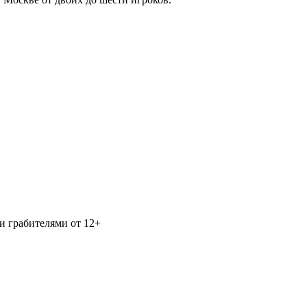
и грабителями от 12+