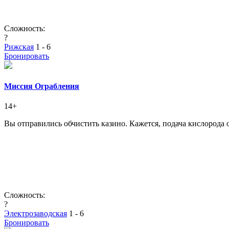
Сложность:
?
Рижская
1 - 6
Бронировать
Миссия Ограбления
14+
Вы отправились обчистить казино. Кажется, подача кислорода 
Сложность:
?
Электрозаводская
1 - 6
Бронировать