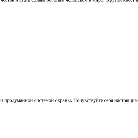
и продуманной системой охраны. Почувствуйте себя настоящим