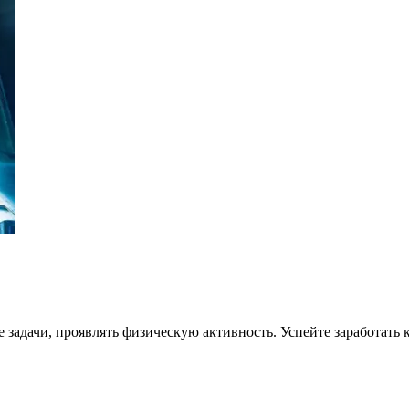
 задачи, проявлять физическую активность. Успейте заработать 