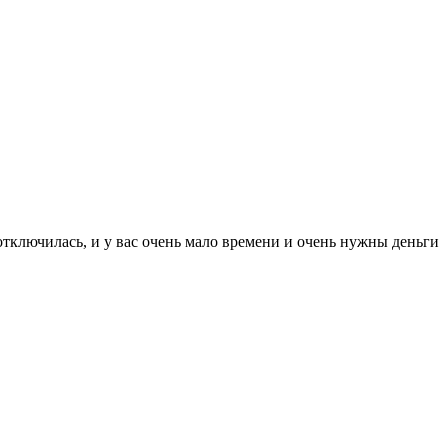
отключилась, и у вас очень мало времени и очень нужны деньги