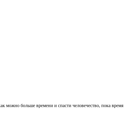
как можно больше времени и спасти человечество, пока время