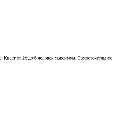
 Квест от 2х до 6 человек максимум. Самостоятельное