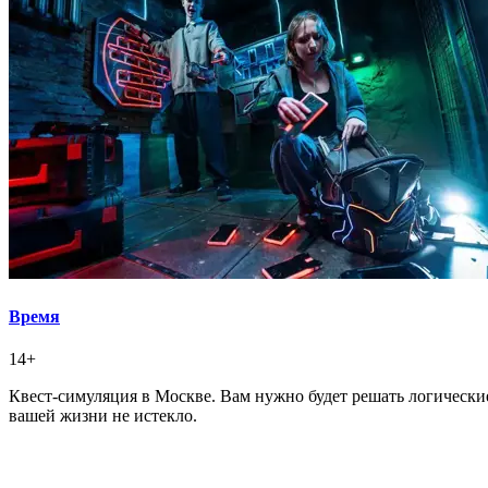
Время
14+
Квест-симуляция в Москве. Вам нужно будет решать логические
вашей жизни не истекло.