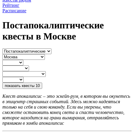
Рейтинг
Расписание
Постапокалиптические
квесты в Москве
показать квесты
10
Квест апокалипсис – это эскейп-рум, в котором вы окунетесь
в эпицентр страшных событий. Здесь можно надеяться
только на себя и свою команду. Если вы уверены, что
сможете остановить конец света и спасти человечество,
которое находится на грани вымирания, отправляйтесь
прямиком в зомби апокалипсис