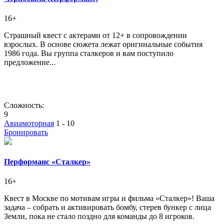
16+
Страшный квест с актерами от 12+ в сопровождении
взрослых. В основе сюжета лежат оригинальные события
1986 года. Вы группа сталкеров и вам поступило
предложение...
Сложность:
9
Авиамоторная
1 - 10
Бронировать
Перформанс «Сталкер»
16+
Квест в Москве по мотивам игры и фильма «Сталкер»! Ваша
задача – собрать и активировать бомбу, стерев бункер с лица
Земли, пока не стало поздно для команды до 8 игроков.