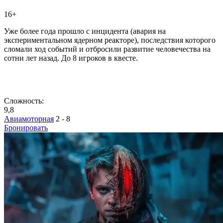
16+
Уже более года прошло с инцидента (авария на
экспериментальном ядерном реакторе), последствия которого
сломали ход событий и отбросили развитие человечества на
сотни лет назад. До 8 игроков в квесте.
Сложность:
9,8
Авиамоторная
2 - 8
Бронировать