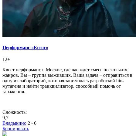
Перформанс «Error»
12+
Квест перформанс в Москве, где вас ждет смесь нескольких
жанров. Вы – группа выживших. Ваша задача – отправиться в
одну из лабораторий, которая занималась разработкой bio-
мутагена и найти транквилизатор, способный помочь от
заражения.
Сложность:
9,7
Владыкино
2 - 6
Бронировать