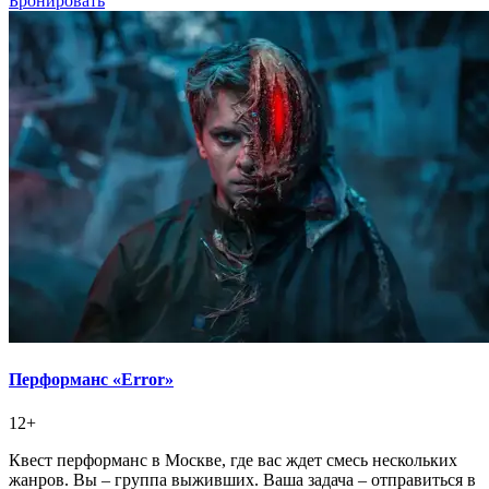
Бронировать
Перформанс «Error»
12+
Квест перформанс в Москве, где вас ждет смесь нескольких
жанров. Вы – группа выживших. Ваша задача – отправиться в