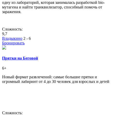
одну из лабораторий, которая занималась разработкой bio-
мутагена и найти транквилизатор, способный помочь от
заражения.
Сложность:
9,7
Владыкино
2 - 6
Бронировать
Прятки на Беговой
6+
Новый формат развлечений: самые большие прятки и
огромный лабиринт от 4 до 30 человек для взрослых и детей
Сложность: