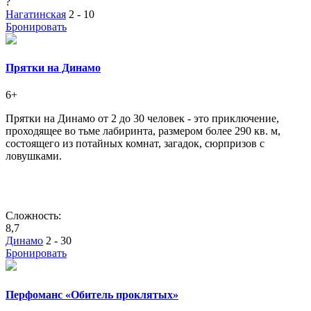
?
Нагатинская
2 - 10
Бронировать
Прятки на Динамо
6+
Прятки на Динамо от 2 до 30 человек - это приключение,
проходящее во тьме лабиринта, размером более 290 кв. м,
состоящего из потайных комнат, загадок, сюрпризов с
ловушками.
Сложность:
8,7
Динамо
2 - 30
Бронировать
Перфоманс «Обитель проклятых»