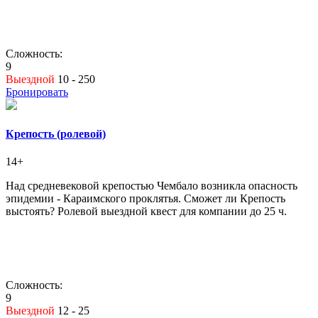
Сложность:
9
Выездной
10 - 250
Бронировать
Крепость (ролевой)
14+
Над средневековой крепостью Чембало возникла опасность
эпидемии - Караимского проклятья. Сможет ли Крепость
выстоять? Ролевой выездной квест для компании до 25 ч.
Сложность:
9
Выездной
12 - 25