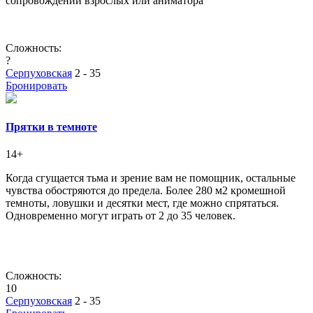
сопровождении взрослых или аниматора
Сложность:
?
Серпуховская
2 - 35
Бронировать
Прятки в темноте
14+
Когда сгущается тьма и зрение вам не помощник, остальные
чувства обостряются до предела. Более 280 м2 кромешной
темноты, ловушки и десятки мест, где можно спрятаться.
Одновременно могут играть от 2 до 35 человек.
Сложность:
10
Серпуховская
2 - 35