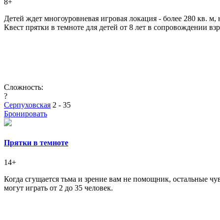
8+
Детей ждет многоуровневая игровая локация - более 280 кв. м
Квест прятки в темноте для детей от 8 лет в сопровождении в
Сложность:
?
Серпуховская
2 - 35
Бронировать
Прятки в темноте
14+
Когда сгущается тьма и зрение вам не помощник, остальные чу
могут играть от 2 до 35 человек.