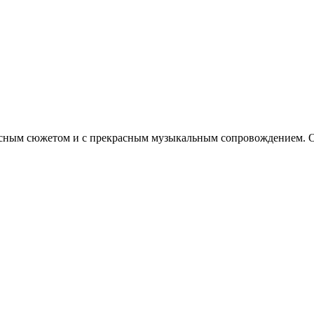
есным сюжетом и с прекрасным музыкальным сопровождением. О