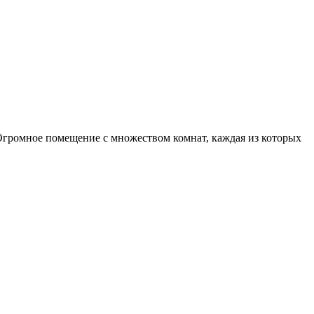
громное помещение с множеством комнат, каждая из которых