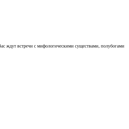
 Вас ждут встречи с мифологическими существами, полубогами