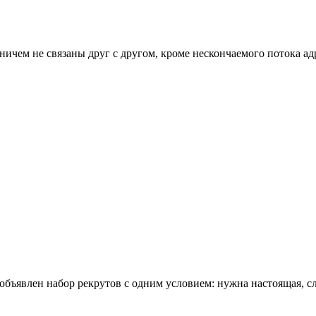
ничем не связаны друг с другом, кроме нескончаемого потока ад
объявлен набор рекрутов с одним условием: нужна настоящая, с