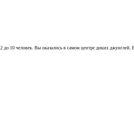
2 до 10 человек. Вы оказались в самом центре диких джунглей.