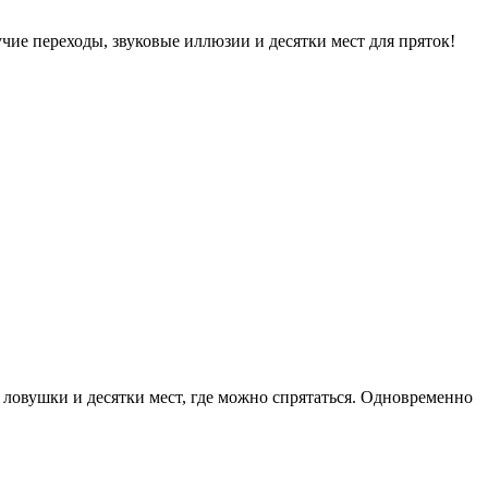
чие переходы, звуковые иллюзии и десятки мест для пряток!
 ловушки и десятки мест, где можно спрятаться. Одновременно