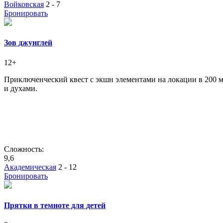
Войковская
2 - 7
Бронировать
Зов джунглей
12+
Приключенческий квест с экшн элементами на локации в 200 м
и духами.
Сложность:
9,6
Академическая
2 - 12
Бронировать
Прятки в темноте для детей