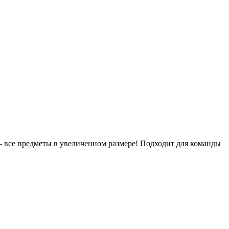
 – все предметы в увеличенном размере! Подходит для команды