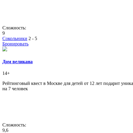
Сложность:
9
Сокольники
2 - 5
Бронировать
Дом великана
14+
Рейтинговый квест в Москве для детей от 12 лет подарит уник
на 7 человек
Сложность:
9,6