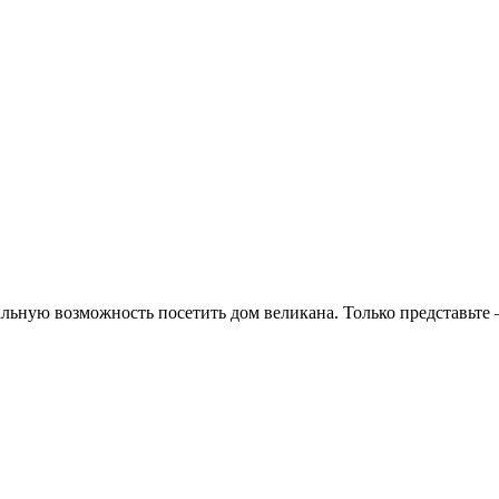
альную возможность посетить дом великана. Только представьте