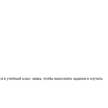
я в учебный класс замка, чтобы выполнять задания и изучать