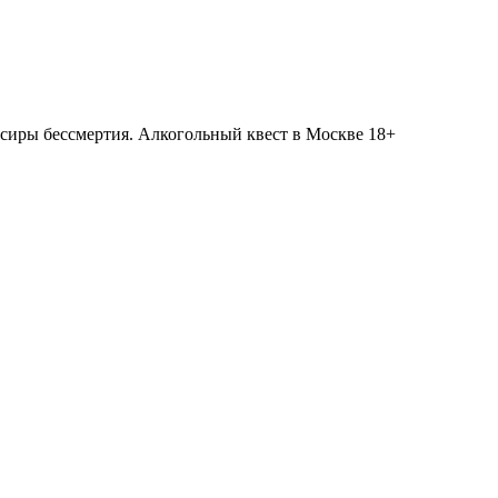
иксиры бессмертия. Алкогольный квест в Москве 18+