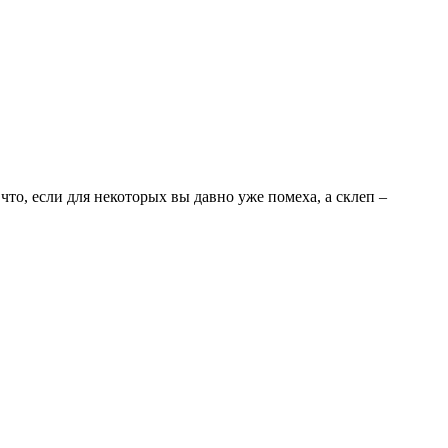
то, если для некоторых вы давно уже помеха, а склеп –