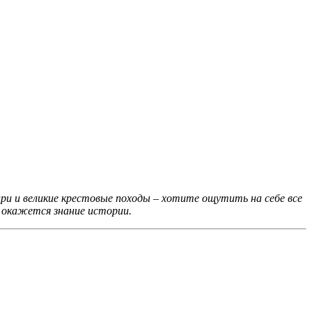
ари и великие крестовые походы – хотите ощутить на себе все
 окажется знание истории.