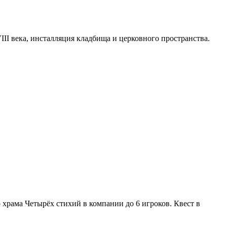
I века, инсталляция кладбища и церковного пространства.
храма Четырёх стихий в компании до 6 игроков. Квест в