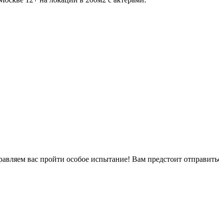
равляем вас пройти особое испытание! Вам предстоит отправитьс