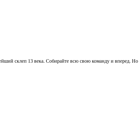
йший склеп 13 века. Собирайте всю свою команду и вперед. Но ч