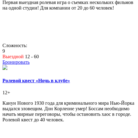
Первая выездная ролевая игра о съемках нескольких фильмов
на одной студии! Для компании от 20 до 60 человек!
Сложность:
9
Выездной
12 - 60
Бронировать
Ролевой квест «Ночь в клубе»
12+
Канун Нового 1930 года для криминального мира Нью-Йорка
выдался зловещим. Дон Корлеоне умер! Боссам необходимо
начать мирные переговоры, чтобы остановить хаос в городе.
Ролевой квест до 40 человек.