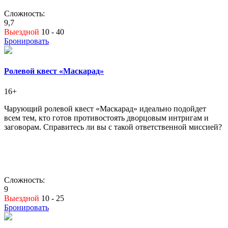
Сложность:
9,7
Выездной
10 - 40
Бронировать
Ролевой квест «Маскарад»
16+
Чарующий ролевой квест «Маскарад» идеально подойдет
всем тем, кто готов противостоять дворцовым интригам и
заговорам. Справитесь ли вы с такой ответственной миссией?
Сложность:
9
Выездной
10 - 25
Бронировать