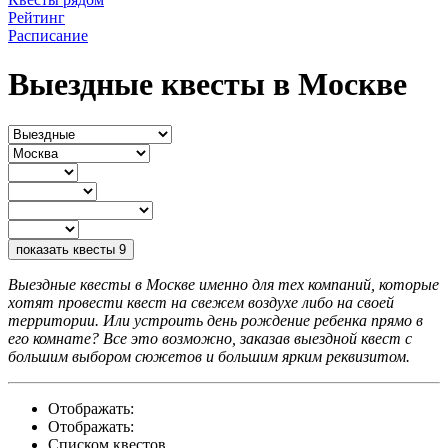
Рейтинг
Расписание
Выездные квесты в Москве
показать квесты
9
Выездные квесты в Москве именно для тех компаний, которые
хотят провести квест на свежем воздухе либо на своей
территории. Или устроить день рождение ребенка прямо в
его комнате? Все это возможно, заказав выездной квест с
большим выбором сюжетов и большим ярким реквизитом.
Отображать:
Отображать:
Списком квестов