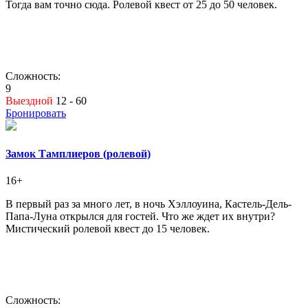
Тогда вам точно сюда. Ролевой квест от 25 до 50 человек.
Сложность:
9
Выездной
12 - 60
Бронировать
Замок Тамплиеров (ролевой)
16+
В первый раз за много лет, в ночь Хэллоуина, Кастель-Дель-
Папа-Луна открылся для гостей. Что же ждет их внутри?
Мистический ролевой квест до 15 человек.
Сложность: