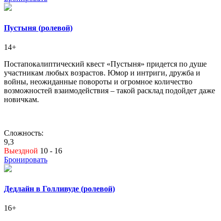
Пустыня (ролевой)
14+
Постапокалиптический квест «Пустыня» придется по душе
участникам любых возрастов. Юмор и интриги, дружба и
войны, неожиданные повороты и огромное количество
возможностей взаимодействия – такой расклад подойдет даже
новичкам.
Сложность:
9,3
Выездной
10 - 16
Бронировать
Дедлайн в Голливуде (ролевой)
16+