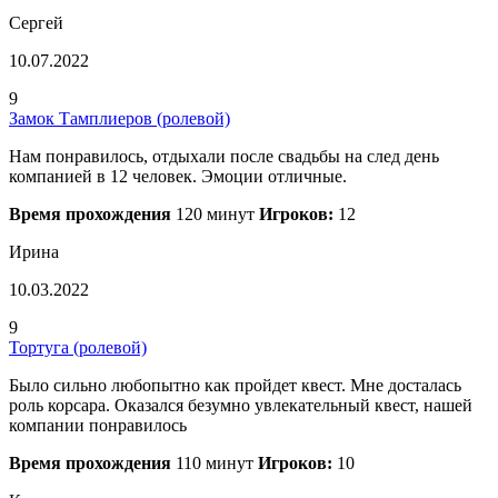
Сергей
10.07.2022
9
Замок Тамплиеров (ролевой)
Нам понравилось, отдыхали после свадьбы на след день
компанией в 12 человек. Эмоции отличные.
Время прохождения
120 минут
Игроков:
12
Ирина
10.03.2022
9
Тортуга (ролевой)
Было сильно любопытно как пройдет квест. Мне досталась
роль корсара. Оказался безумно увлекательный квест, нашей
компании понравилось
Время прохождения
110 минут
Игроков:
10