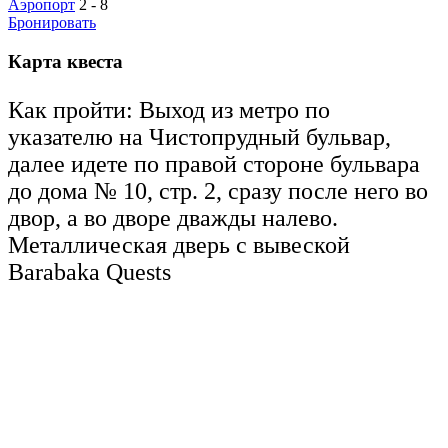
Аэропорт
2 - 8
Бронировать
Карта квеста
Как пройти: Выход из метро по
указателю на Чистопрудный бульвар,
далее идете по правой стороне бульвара
до дома № 10, стр. 2, сразу после него во
двор, а во дворе дважды налево.
Металлическая дверь с вывеской
Barabaka Quests