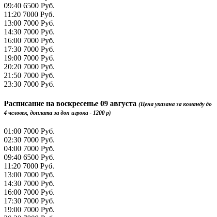
09:40
6500 Руб.
11:20
7000 Руб.
13:00
7000 Руб.
14:30
7000 Руб.
16:00
7000 Руб.
17:30
7000 Руб.
19:00
7000 Руб.
20:20
7000 Руб.
21:50
7000 Руб.
23:30
7000 Руб.
Расписание на
воскресенье 09 августа
(Цена указана за команду до
4 человек, доплата за доп игрока - 1200 р)
01:00
7000 Руб.
02:30
7000 Руб.
04:00
7000 Руб.
09:40
6500 Руб.
11:20
7000 Руб.
13:00
7000 Руб.
14:30
7000 Руб.
16:00
7000 Руб.
17:30
7000 Руб.
19:00
7000 Руб.