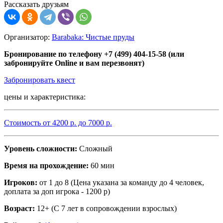
Рассказать друзьям
Организатор:
Barabaka: Чистые пруды
Бронирование по телефону +7 (499) 404-15-58 (или
забронируйте Online и вам перезвонят)
Забронировать квест
цены и характеристика:
Стоимость от
4200
р. до
7000
р.
Уровень сложности:
Сложный
Время на прохождение:
60 мин
Игроков:
от 1 до 8 (Цена указана за команду до 4 человек,
доплата за доп игрока - 1200 р)
Возраст:
12+ (С 7 лет в сопровождении взрослых)