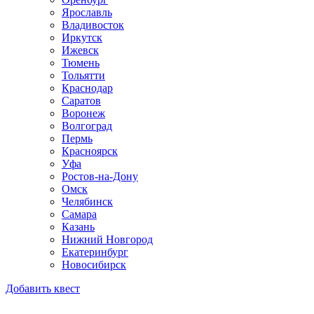
Ярославль
Владивосток
Иркутск
Ижевск
Тюмень
Тольятти
Краснодар
Саратов
Воронеж
Волгоград
Пермь
Красноярск
Уфа
Ростов-на-Дону
Омск
Челябинск
Самара
Казань
Нижний Новгород
Екатеринбург
Новосибирск
Добавить квест