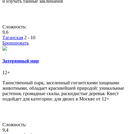
и изучать тайные заклинания
Сложность:
9,6
Таганская
2 - 10
Бронировать
Затерянный мир
12+
Таинственный парк, заселенный гигантскими хищными
животными, обладает красивейшей природой: уникальные
растения, громадные скалы, раскидистые деревья. Квест
подойдет для категории: для двоих в Москве от 12+
Сложность:
9,4