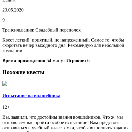
23.05.2020
9
Трансильвания: Свадебный переполох
Квест легкий, приятный, не напряженный. Самое то, чтобы
скоротать вечер выходного дня. Рекомендую для небольшой
компании.
Время прохождения
54 минут
Игроков:
6
Похожие квесты
Испытание на волшебника
12+
Вы, заявили, что достойны звания волшебников. Что ж, мы
отправляем вас пройти особое испытание! Вам предстоит
отправиться в учебный класс замка, чтобы выполнять задания