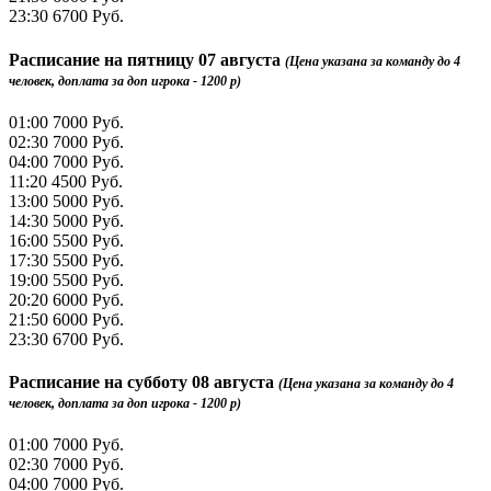
23:30
6700 Руб.
Расписание на
пятницу 07 августа
(Цена указана за команду до 4
человек, доплата за доп игрока - 1200 р)
01:00
7000 Руб.
02:30
7000 Руб.
04:00
7000 Руб.
11:20
4500 Руб.
13:00
5000 Руб.
14:30
5000 Руб.
16:00
5500 Руб.
17:30
5500 Руб.
19:00
5500 Руб.
20:20
6000 Руб.
21:50
6000 Руб.
23:30
6700 Руб.
Расписание на
субботу 08 августа
(Цена указана за команду до 4
человек, доплата за доп игрока - 1200 р)
01:00
7000 Руб.
02:30
7000 Руб.
04:00
7000 Руб.